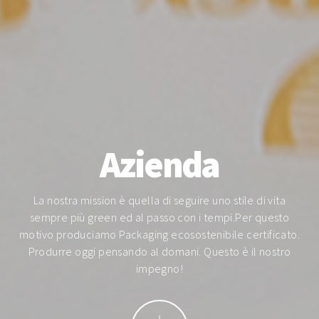
Azienda
La nostra mission è quella di seguire uno stile di vita
sempre più green ed al passo con i tempi.
Per questo
motivo produciamo Packaging ecosostenibile certificato.
Produrre oggi pensando al domani. Questo è il nostro
impegno!